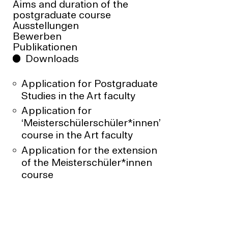
Aims and duration of the
postgraduate course
Ausstellungen
Bewerben
Publikationen
Downloads
1
/
2
Application for Postgraduate
Studies in the Art faculty
Application for
‘Meisterschülerschüler*innen’
course in the Art faculty
Application for the extension
of the Meisterschüler*innen
course