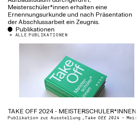
Aufbaustudium durchgeführt.
Meisterschüler*innen erhalten eine
Ernennungsurkunde und nach Präsentation
der Abschlussarbeit ein Zeugnis.
Publikationen
ALLE PUBLIKATIONEN
TAKE OFF 2024 - MEISTERSCHÜLER*INNEN
Publikation zur Ausstellung „Take Off 2024 – Meis