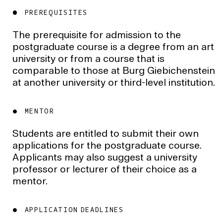
PREREQUISITES
The prerequisite for admission to the
postgraduate course is a degree from an art
university or from a course that is
comparable to those at Burg Giebichenstein
at another university or third-level institution.
MENTOR
Students are entitled to submit their own
applications for the postgraduate course.
Applicants may also suggest a university
professor or lecturer of their choice as a
mentor.
APPLICATION DEADLINES