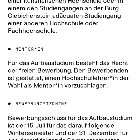
einer künstlerischen Hochschule oder in
einem den Studiengängen an der Burg
Giebichenstein adäquaten Studiengang
einer anderen Hochschule oder
Fachhochschule.
MENTOR*IN
Für das Aufbaustudium besteht das Recht
der freien Bewerbung. Den Bewerbenden
ist gestattet, einen Hochschullehrer*in der
Wahl als Mentor*in vorzuschlagen.
BEWERBUNGSTERMINE
Bewerbungsschluss für das Aufbaustudium
ist der 15. Juli für das darauf folgende
Wintersemester und der 31. Dezember für