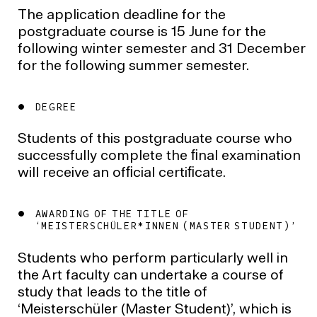
The application deadline for the
postgraduate course is 15 June for the
following winter semester and 31 December
for the following summer semester.
DEGREE
Students of this postgraduate course who
successfully complete the ﬁnal examination
will receive an ofﬁcial certiﬁcate.
AWARDING OF THE TITLE OF
‘MEISTERSCHÜLER*INNEN (MASTER STUDENT)’
Students who perform particularly well in
the Art faculty can undertake a course of
study that leads to the title of
‘Meisterschüler (Master Student)’, which is