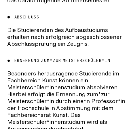
das darauf folgende Sommersemester.
ABSCHLUSS
Die Studierenden des Aufbaustudiums
erhalten nach erfolgreich abgeschlossener
Abschlussprüfung ein Zeugnis.
ERNENNUNG ZUM*ZUR MEISTERSCHÜLER*IN
Besonders herausragende Studierende im
Fachbereich Kunst können ein
Meisterschüler*innenstudium absolvieren.
Hierbei erfolgt die Ernennung zum*zur
Meisterschüler*in durch eine*n Professor*in
der Hochschule in Abstimmung mit dem
Fachbereichsrat Kunst. Das
Meisterschüler*innenstudium wird als