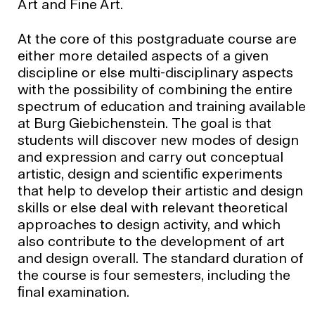
Art and Fine Art.
At the core of this postgraduate course are
either more detailed aspects of a given
discipline or else multi-disciplinary aspects
with the possibility of combining the entire
spectrum of education and training available
at Burg Giebichenstein. The goal is that
students will discover new modes of design
and expression and carry out conceptual
artistic, design and scientiﬁc experiments
that help to develop their artistic and design
skills or else deal with relevant theoretical
approaches to design activity, and which
also contribute to the development of art
and design overall. The standard duration of
the course is four semesters, including the
ﬁnal examination.