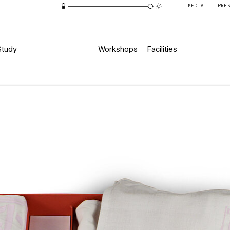
MEDIA
PRE
Study
Workshops
Facilities