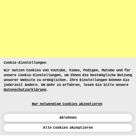
Cookie-Einstellungen
Wir nutzen Cookies von Youtube, Vimeo, Podigee, Matomo und für
unsere Cookie-Einstellungen, um Ihnen die bestmögliche Nutzung
unserer Website zu ermöglichen. Ihre Einstellungen können Sie
jederzeit ändern. Um mehr zu erfahren, lesen Sie bitte unsere
Datenschutzerklärung
.
Nur notwendige Cookies akzeptieren
Ablehnen
Kalender
Alle Cookies akzeptieren