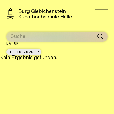
Burg Giebichenstein
Kunsthochschule Halle
DATUM
13.10.2026
Kein Ergebnis gefunden.