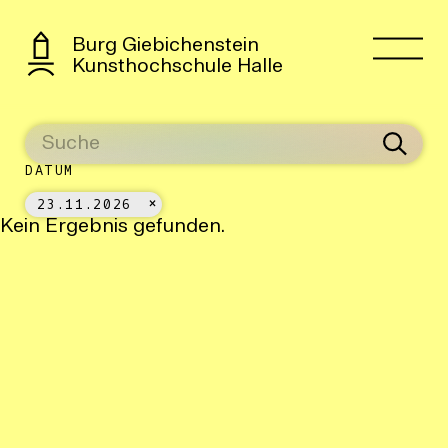
Burg Giebichenstein
Kunsthochschule Halle
DATUM
23.11.2026
Kein Ergebnis gefunden.