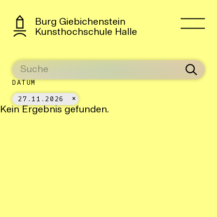
Burg Giebichenstein
Kunsthochschule Halle
DATUM
27.11.2026
Kein Ergebnis gefunden.