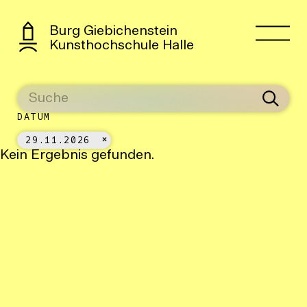
Burg Giebichenstein
Kunsthochschule Halle
DATUM
29.11.2026
Kein Ergebnis gefunden.