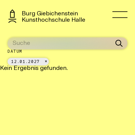
Burg Giebichenstein
Kunsthochschule Halle
DATUM
12.01.2027
Kein Ergebnis gefunden.