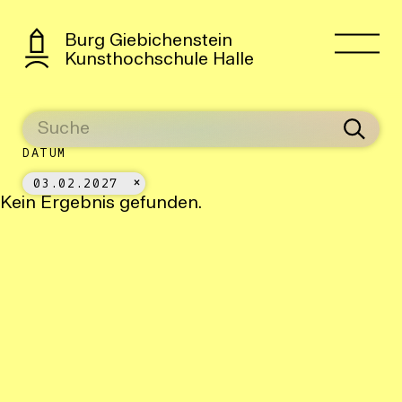
Burg Giebichenstein
Kunsthochschule Halle
DATUM
03.02.2027
Kein Ergebnis gefunden.