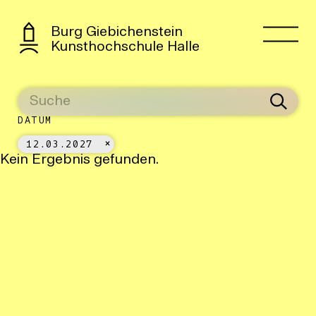
Burg Giebichenstein
Kunsthochschule Halle
DATUM
12.03.2027
Kein Ergebnis gefunden.