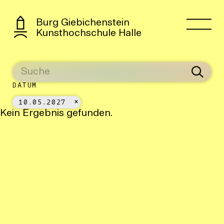
Burg Giebichenstein
Kunsthochschule Halle
DATUM
10.05.2027
Kein Ergebnis gefunden.