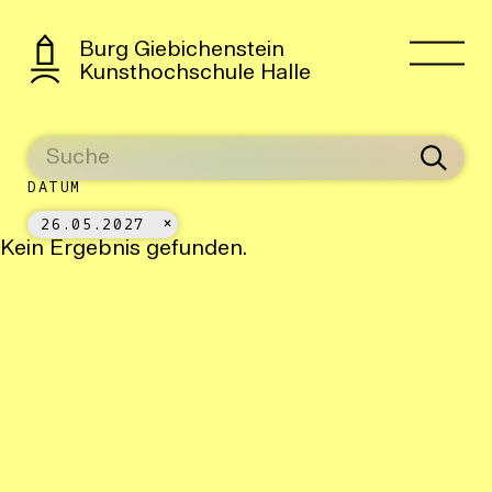
Burg Giebichenstein
Kunsthochschule Halle
DATUM
26.05.2027
Kein Ergebnis gefunden.