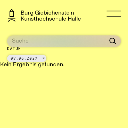
Burg Giebichenstein
Kunsthochschule Halle
DATUM
07.06.2027
Kein Ergebnis gefunden.