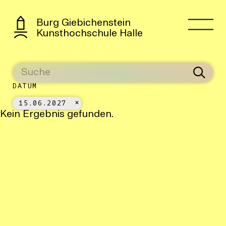
Burg Giebichenstein
Kunsthochschule Halle
DATUM
15.06.2027
Kein Ergebnis gefunden.