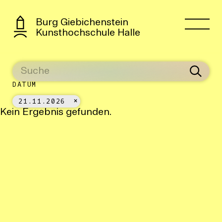
Burg Giebichenstein
Kunsthochschule Halle
DATUM
21.11.2026
Kein Ergebnis gefunden.