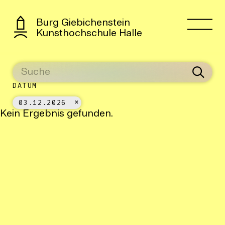
Burg Giebichenstein
Kunsthochschule Halle
DATUM
03.12.2026
Kein Ergebnis gefunden.