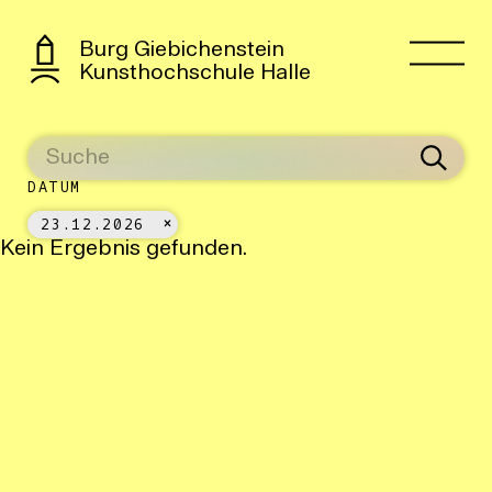
Burg Giebichenstein
Kunsthochschule Halle
DATUM
23.12.2026
Kein Ergebnis gefunden.