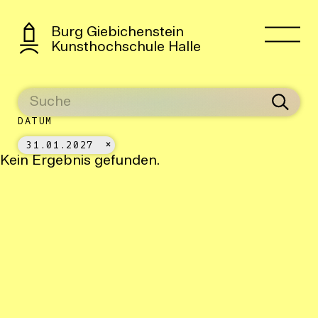
Burg Giebichenstein
Kunsthochschule Halle
DATUM
31.01.2027
Kein Ergebnis gefunden.