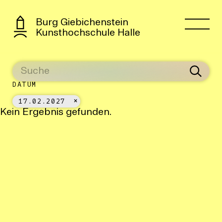
Burg Giebichenstein
Kunsthochschule Halle
DATUM
17.02.2027
Kein Ergebnis gefunden.