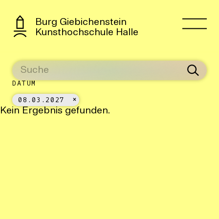
Burg Giebichenstein
Kunsthochschule Halle
DATUM
08.03.2027
Kein Ergebnis gefunden.