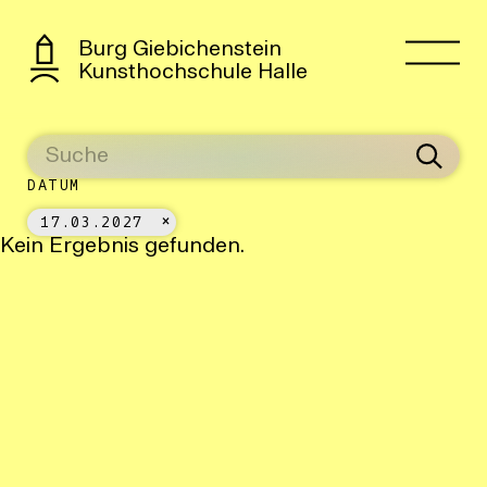
Burg Giebichenstein
Kunsthochschule Halle
DATUM
17.03.2027
Kein Ergebnis gefunden.