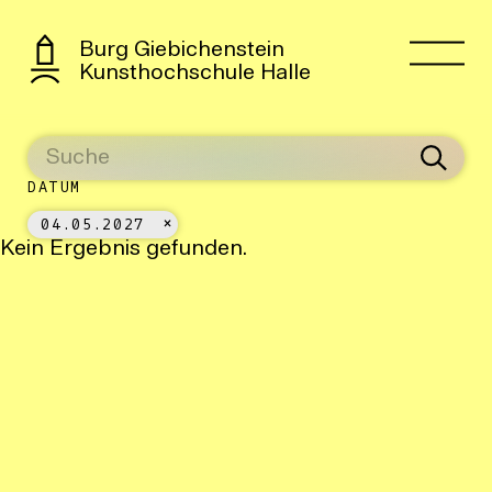
Burg Giebichenstein
Kunsthochschule Halle
DATUM
04.05.2027
Kein Ergebnis gefunden.