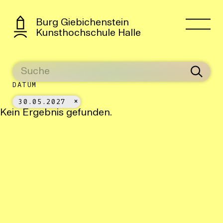
Burg Giebichenstein
Kunsthochschule Halle
DATUM
30.05.2027
Kein Ergebnis gefunden.