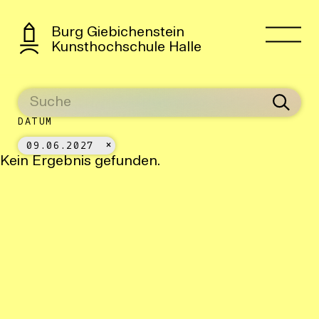
Burg Giebichenstein
Kunsthochschule Halle
DATUM
09.06.2027
Kein Ergebnis gefunden.