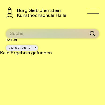
Burg Giebichenstein
Kunsthochschule Halle
DATUM
26.07.2027
Kein Ergebnis gefunden.