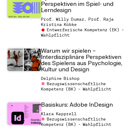
Perspektiven im Spiel- und
Lerndesign
Prof. Willy Dumaz, Prof. Raja
Kristina Köbke
Entwerferische Kompetenz (EK) -
Wahlpflicht
Warum wir spielen –
Interdisziplinäre Perspektiven
des Spielens aus Psychologie,
Kultur und Design
Delphine Bishop
Bezugswissenschaftliche
Kompetenz (BK) - Wahlpflicht
Basiskurs: Adobe InDesign
Klara Kapprell
Bezugswissenschaftliche
Kompetenz (BK) - Wahlpflicht