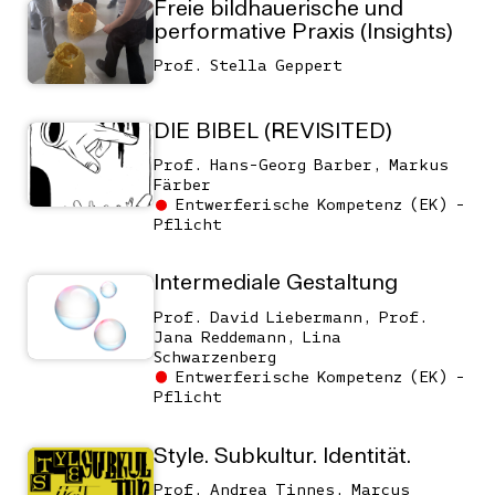
Freie bildhauerische und
performative Praxis (Insights)
Prof. Stella Geppert
DIE BIBEL (REVISITED)
Prof. Hans-Georg Barber, Markus
Färber
Entwerferische Kompetenz (EK) -
Pflicht
Intermediale Gestaltung
Prof. David Liebermann, Prof.
Jana Reddemann, Lina
Schwarzenberg
Entwerferische Kompetenz (EK) -
Pflicht
Style. Subkultur. Identität.
Prof. Andrea Tinnes, Marcus