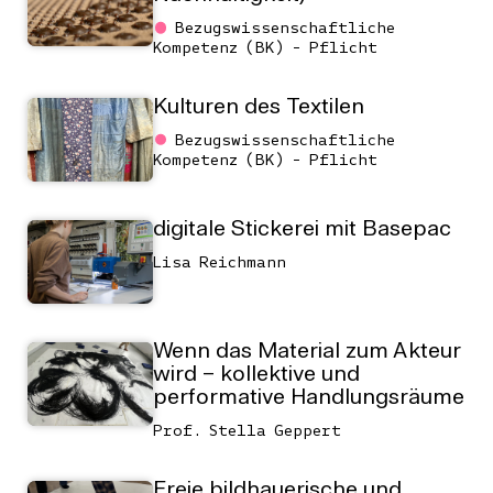
Bezugswissenschaftliche
Kompetenz (BK) - Pflicht
Kulturen des Textilen
Bezugswissenschaftliche
Kompetenz (BK) - Pflicht
digitale Stickerei mit Basepac
Lisa Reichmann
Wenn das Material zum Akteur
wird – kollektive und
performative Handlungsräume
Prof. Stella Geppert
Freie bildhauerische und