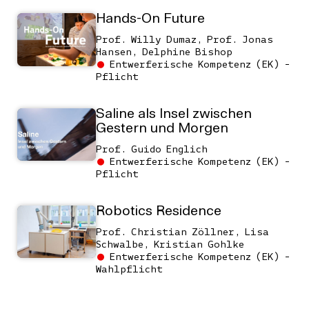
Hands-On Future
Prof. Willy Dumaz, Prof. Jonas
Hansen, Delphine Bishop
Entwerferische Kompetenz (EK) -
Pflicht
Saline als Insel zwischen
Gestern und Morgen
Prof. Guido Englich
Entwerferische Kompetenz (EK) -
Pflicht
Robotics Residence
Prof. Christian Zöllner, Lisa
Schwalbe, Kristian Gohlke
Entwerferische Kompetenz (EK) -
Wahlpflicht