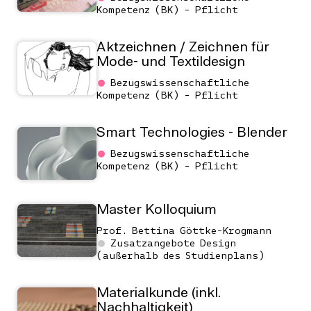
Kompetenz (BK) - Pflicht
Aktzeichnen / Zeichnen für
Mode- und Textildesign
Bezugswissenschaftliche
Kompetenz (BK) - Pflicht
Smart Technologies - Blender
Bezugswissenschaftliche
Kompetenz (BK) - Pflicht
Master Kolloquium
Prof. Bettina Göttke-Krogmann
Zusatzangebote Design
(außerhalb des Studienplans)
Materialkunde (inkl.
Nachhaltigkeit)