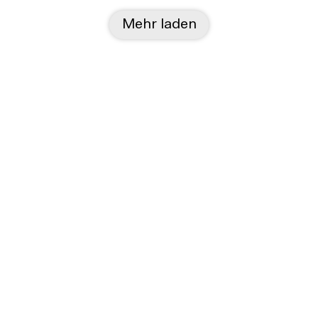
Mehr laden