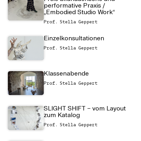
performative Praxis /
„Embodied Studio Work“
Prof. Stella Geppert
Einzelkonsultationen
Prof. Stella Geppert
Klassenabende
Prof. Stella Geppert
SLIGHT SHIFT – vom Layout
zum Katalog
Prof. Stella Geppert