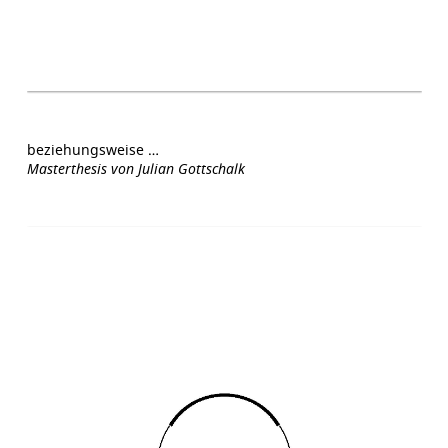
beziehungsweise …
Masterthesis von Julian Gottschalk