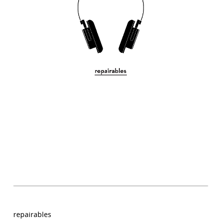
repairables