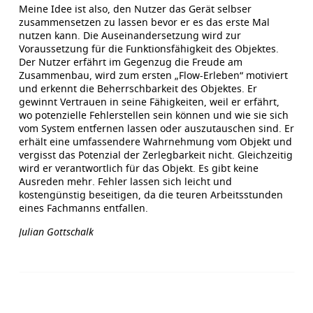
Meine Idee ist also, den Nutzer das Gerät selbser
zusammensetzen zu lassen bevor er es das erste Mal
nutzen kann. Die Auseinandersetzung wird zur
Voraussetzung für die Funktionsfähigkeit des Objektes.
Der Nutzer erfährt im Gegenzug die Freude am
Zusammenbau, wird zum ersten „Flow-Erleben“ motiviert
und erkennt die Beherrschbarkeit des Objektes. Er
gewinnt Vertrauen in seine Fähigkeiten, weil er erfährt,
wo potenzielle Fehlerstellen sein können und wie sie sich
vom System entfernen lassen oder auszutauschen sind. Er
erhält eine umfassendere Wahrnehmung vom Objekt und
vergisst das Potenzial der Zerlegbarkeit nicht. Gleichzeitig
wird er verantwortlich für das Objekt. Es gibt keine
Ausreden mehr. Fehler lassen sich leicht und
kostengünstig beseitigen, da die teuren Arbeitsstunden
eines Fachmanns entfallen.
Julian Gottschalk