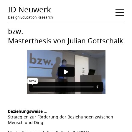
Medien
ID Neuwerk
Design Education Research
bzw.
Masterthesis von Julian Gottschalk
beziehungsweise
…
Strategien zur Förderung der Beziehungen zwischen
Mensch und Ding