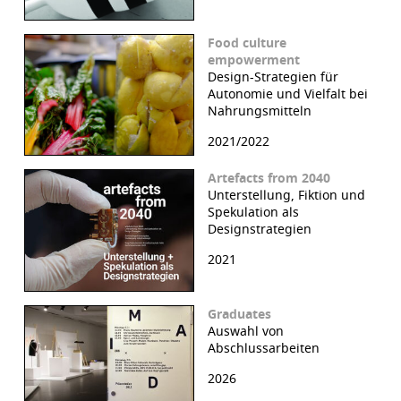
Food culture
empowerment
Design-Strategien für
Autonomie und Vielfalt bei
Nahrungsmitteln
2021/2022
Artefacts from 2040
Unterstellung, Fiktion und
Spekulation als
Designstrategien
2021
Graduates
Auswahl von
Abschlussarbeiten
2026