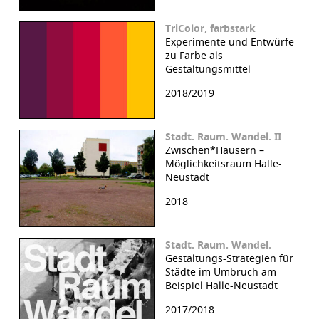
TriColor, farbstark
Experimente und Entwürfe
zu Farbe als
Gestaltungsmittel
2018/2019
Stadt. Raum. Wandel. II
Zwischen*Häusern –
Möglichkeitsraum Halle-
Neustadt
2018
Stadt. Raum. Wandel.
Gestaltungs-Strategien für
Städte im Umbruch am
Beispiel Halle-Neustadt
2017/2018