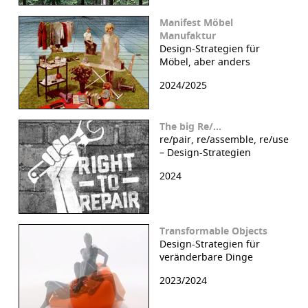
Manifest Möbel
Manufaktur
Design-Strategien für
Möbel, aber anders
2024/2025
The big Re/…
re/pair, re/assemble, re/use
– Design-Strategien
2024
Transformable Objects
Design-Strategien für
veränderbare Dinge
2023/2024