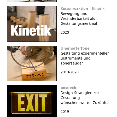
Kettenreaktion – Kinetik
Bewegung und
Veränderbarkeit als
Gestaltungsmerkmal
2020
Unerhörte Töne
Gestaltung experimenteller
Instrumente und
Tonerzeuger
2019/2020
post exit
Design-Strategien zur
Gestaltung
wünschenswerter Zukünfte
2019