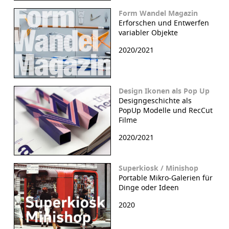
Form Wandel Magazin
Erforschen und Entwerfen
variabler Objekte
2020/2021
Design Ikonen als Pop Up
Designgeschichte als
PopUp Modelle und RecCut
Filme
2020/2021
Superkiosk / Minishop
Portable Mikro-Galerien für
Dinge oder Ideen
2020