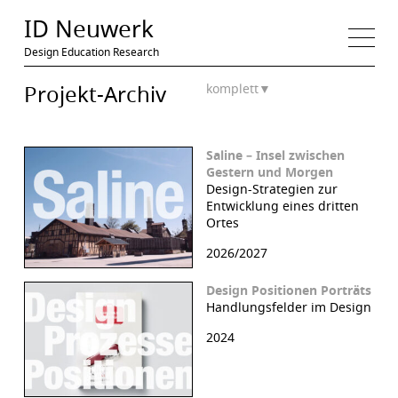
Medien
ID Neuwerk
Design Education Research
Projekt-Archiv
komplett
▼
Saline – Insel zwischen
Gestern und Morgen
Design-Strategien zur
Entwicklung eines dritten
Ortes
2026/2027
Design Positionen Porträts
Handlungsfelder im Design
2024