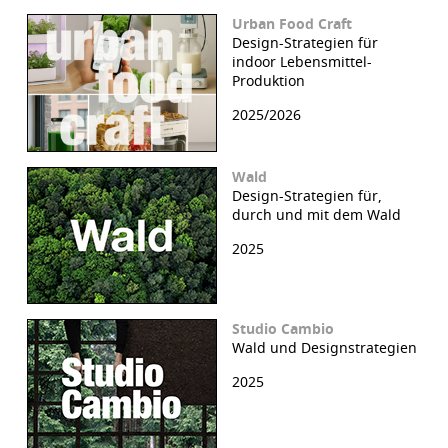
Urban Food Craft
Design-Strategien für
indoor Lebensmittel-
Produktion
2025/2026
Wald
Design-Strategien für,
durch und mit dem Wald
2025
Studio Cambio
Wald und Designstrategien
2025