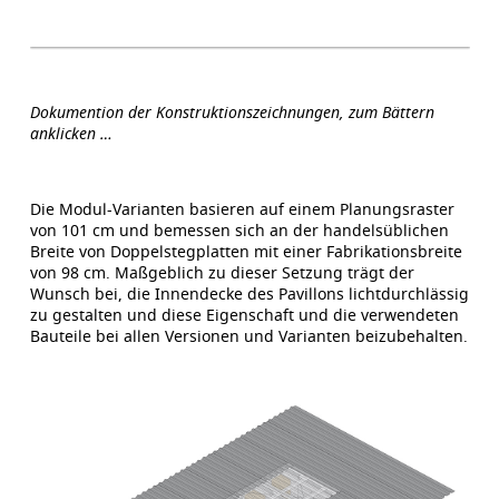
Dokumention der Konstruktionszeichnungen, zum Bättern
anklicken …
Die Modul-Varianten basieren auf einem Planungsraster
von 101 cm und bemessen sich an der handelsüblichen
Breite von Doppelstegplatten mit einer Fabrikationsbreite
von 98 cm. Maßgeblich zu dieser Setzung trägt der
Wunsch bei, die Innendecke des Pavillons lichtdurchlässig
zu gestalten und diese Eigenschaft und die verwendeten
Bauteile bei allen Versionen und Varianten beizubehalten.