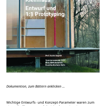
Dokumention, zum Bättern anklicken …
Wichtige Entwurfs- und Konzept-Parameter waren zum