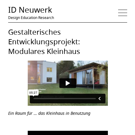
Medien
ID Neuwerk
Design Education Research
Gestalterisches
Entwicklungsprojekt:
Modulares Kleinhaus
Ein Raum für … das Kleinhaus in Benutzung