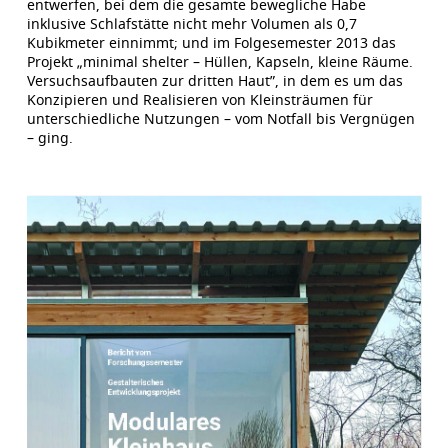
entwerfen, bei dem die gesamte bewegliche Habe
inklusive Schlafstätte nicht mehr Volumen als 0,7
Kubikmeter einnimmt; und im Folgesemester 2013 das
Projekt „minimal shelter – Hüllen, Kapseln, kleine Räume.
Versuchsaufbauten zur dritten Haut”, in dem es um das
Konzipieren und Realisieren von Kleinsträumen für
unterschiedliche Nutzungen – vom Notfall bis Vergnügen
– ging.