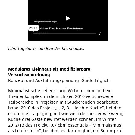
Film-Tagebuch zum Bau des Kleinhauses
Modulares Kleinhaus als modifizierbare
Versuchsanordnung
Konzept und Ausführungsplanung: Guido Englich
Minimalistische Lebens- und Wohnformen sind ein
Themenkomplex, in dem ich seit 2010 verschiedene
Teilbereiche in Projekten mit Studierenden bearbeitet
habe. 2010 das Projekt „1, 2, 3 … leichte Küche”, bei dem
es um die Frage ging, mit wie viel oder besser wie wenig
Küche drei Gäste bewirtet werden können; im Winter
2012/13 das Projekt „0,7 cbm essentials – Minimalismus
als Lebensform”, bei dem es darum ging, ein Setting zu