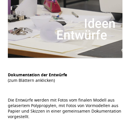
Dokumentation der Entwürfe
(zum Blättern anklicken)
Die Entwürfe werden mit Fotos vom finalen Modell aus
gelasertem Polypropylen, mit Fotos von Vormodellen aus
Papier und Skizzen in einer gemeinsamen Dokumentation
vorgestellt.