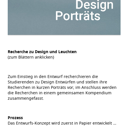
Recherche zu Design und Leuchten
(zum Blättern anklicken)
Zum Einstieg in den Entwurf recherchieren die
Studierenden zu Design Entwürfen und stellen ihre
Recherchen in kurzen Porträts vor; im Anschluss werden
die Recherchen in einem gemeinsamen Kompendium
zusammengefasst.
Prozess
Das Entwurfs-Konzept wird zuerst in Papier entwickelt …