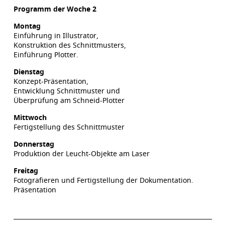
Programm der Woche 2
Montag
Einführung in Illustrator,
Konstruktion des Schnittmusters,
Einführung Plotter.
Dienstag
Konzept-Präsentation,
Entwicklung Schnittmuster und
Überprüfung am Schneid-Plotter
Mittwoch
Fertigstellung des Schnittmuster
Donnerstag
Produktion der Leucht-Objekte am Laser
Freitag
Fotografieren und Fertigstellung der Dokumentation.
Präsentation