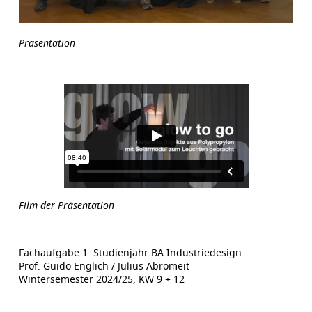
Präsentation
Film der Präsentation
Fachaufgabe 1. Studienjahr BA Industriedesign
Prof. Guido Englich / Julius Abromeit
Wintersemester 2024/25, KW 9 + 12