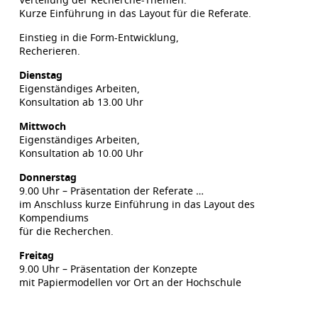
Kurze Einführung in das Layout für die Referate.
Einstieg in die Form-Entwicklung,
Recherieren.
Dienstag
Eigenständiges Arbeiten,
Konsultation ab 13.00 Uhr
Mittwoch
Eigenständiges Arbeiten,
Konsultation ab 10.00 Uhr
Donnerstag
9.00 Uhr – Präsentation der Referate …
im Anschluss kurze Einführung in das Layout des
Kompendiums
für die Recherchen.
Freitag
9.00 Uhr – Präsentation der Konzepte
mit Papiermodellen vor Ort an der Hochschule