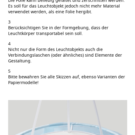
Die Folie kann beliebig gefaltet und zerschnitten werden.
Es soll für das Leuchtobjekt jedoch nicht mehr Material
verwendet werden, als eine Folie hergibt.
3
Berücksichtigen Sie in der Formgebung, dass der
Leuchtkörper transportabel sein soll.
4
Nicht nur die Form des Leuchtobjekts auch die
Verbindungslaschen (oder ähnliches) sind Elemente der
Gestaltung.
5
Bitte bewahren Sie alle Skizzen auf, ebenso Varianten der
Papiermodelle!