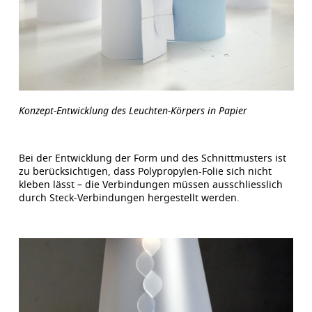
Konzept-Entwicklung des Leuchten-Körpers in Papier
Bei der Entwicklung der Form und des Schnittmusters ist
zu berücksichtigen, dass Polypropylen-Folie sich nicht
kleben lässt – die Verbindungen müssen ausschliesslich
durch Steck-Verbindungen hergestellt werden.