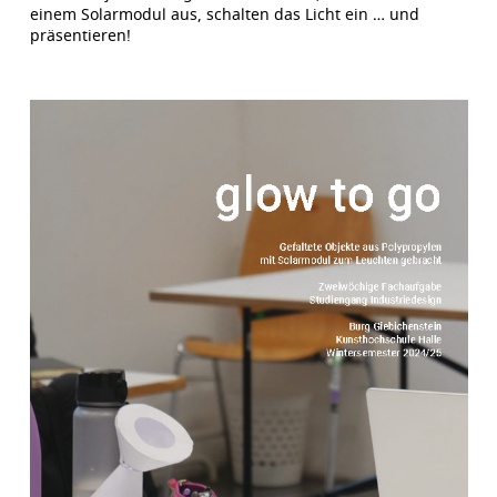
einem Solarmodul aus, schalten das Licht ein … und
präsentieren!