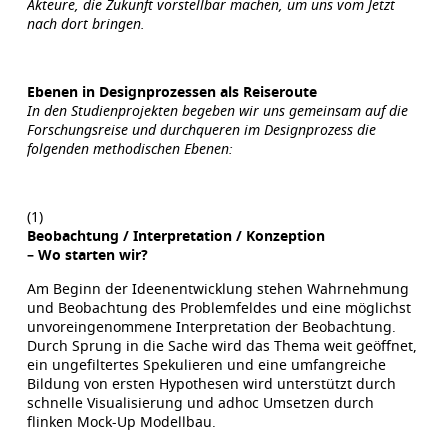
Akteure, die Zukunft vorstellbar machen, um uns vom Jetzt
nach dort bringen.
Ebenen in Designprozessen als Reiseroute
In den Studienprojekten begeben wir uns gemeinsam auf die
Forschungsreise und durchqueren im Designprozess die
folgenden methodischen Ebenen:
(1)
Beobachtung / Interpretation / Konzeption
– Wo starten wir?
Am Beginn der Ideenentwicklung stehen Wahrnehmung
und Beobachtung des Problemfeldes und eine möglichst
unvoreingenommene Interpretation der Beobachtung.
Durch Sprung in die Sache wird das Thema weit geöffnet,
ein ungefiltertes Spekulieren und eine umfangreiche
Bildung von ersten Hypothesen wird unterstützt durch
schnelle Visualisierung und adhoc Umsetzen durch
flinken Mock-Up Modellbau.