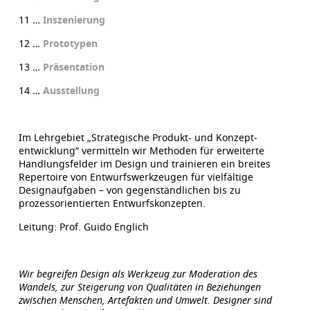
11 …
Inszenierung
12 …
Prototypen
13 …
Präsentation
14 …
Ausstellung
Im Lehrgebiet „Strategische Produkt- und Konzept­
entwicklung” vermitteln wir Methoden für erweiterte
Handlungsfelder im Design und trainieren ein breites
Repertoire von Entwurfswerkzeugen für vielfältige
Designaufgaben – von gegenständlichen bis zu
prozessorientierten Entwurfskonzepten.
Leitung: Prof. Guido Englich
Wir begreifen Design als Werkzeug zur Moderation des
Wandels, zur Steigerung von Qualitäten in Beziehungen
zwischen Menschen, Artefakten und Umwelt. Designer sind