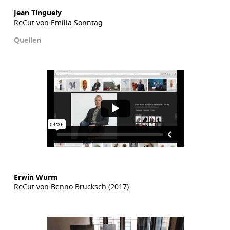
Jean Tinguely
ReCut von Emilia Sonntag
Quellen
Erwin Wurm
ReCut von Benno Brucksch (2017)