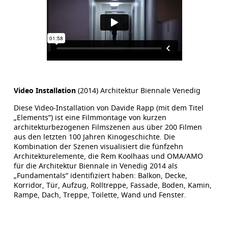
Video Installation
(2014) Architektur Biennale Venedig
Diese Video-Installation von Davide Rapp (mit dem Titel
„Elements”) ist eine Filmmontage von kurzen
architekturbezogenen Filmszenen aus über 200 Filmen
aus den letzten 100 Jahren Kinogeschichte. Die
Kombination der Szenen visualisiert die fünfzehn
Architekturelemente, die Rem Koolhaas und OMA/AMO
für die Architektur Biennale in Venedig 2014 als
„Fundamentals” identifiziert haben: Balkon, Decke,
Korridor, Tür, Aufzug, Rolltreppe, Fassade, Boden, Kamin,
Rampe, Dach, Treppe, Toilette, Wand und Fenster.