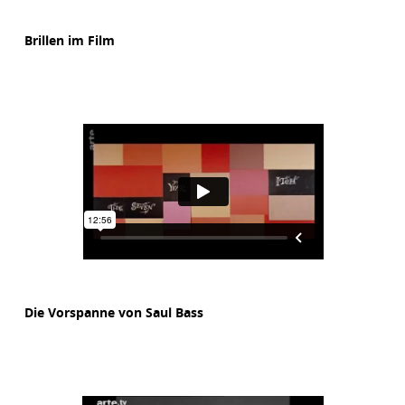
Brillen im Film
Die Vorspanne von Saul Bass