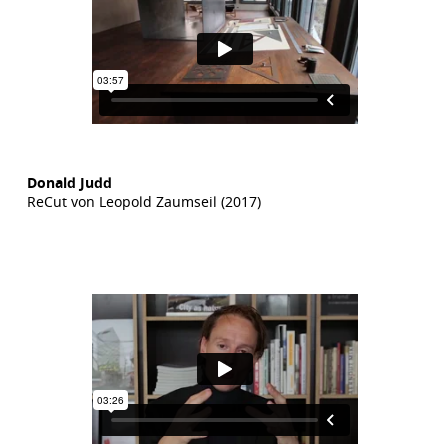
Donald Judd
ReCut von Leopold Zaumseil (2017)