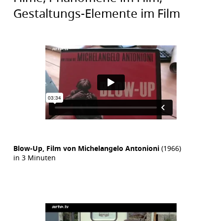
Gestaltungs-Elemente im Film
Blow-Up, Film von Michelangelo Antonioni
(1966)
in 3 Minuten