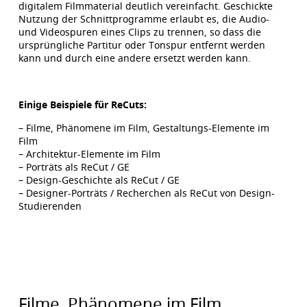
digitalem Filmmaterial deutlich vereinfacht. Geschickte
Nutzung der Schnittprogramme erlaubt es, die Audio-
und Videospuren eines Clips zu trennen, so dass die
ursprüngliche Partitur oder Tonspur entfernt werden
kann und durch eine andere ersetzt werden kann.
Einige Beispiele für ReCuts:
– Filme, Phänomene im Film, Gestaltungs-Elemente im
Film
– Architektur-Elemente im Film
– Porträts als ReCut / GE
– Design-Geschichte als ReCut / GE
– Designer-Porträts / Recherchen als ReCut von Design-
Studierenden
Filme, Phänomene im Film,