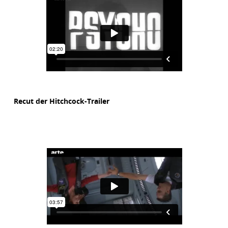
Recut der Hitchcock-Trailer