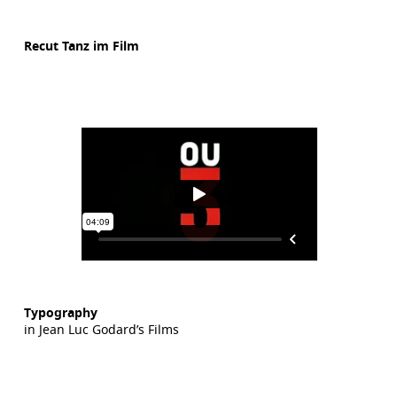
Recut Tanz im Film
Typography
in Jean Luc Godard’s Films