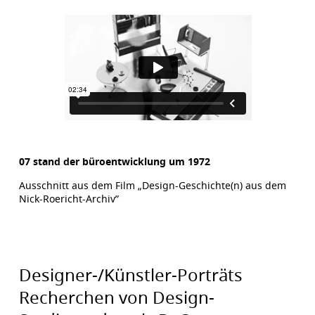
07 stand der büroentwicklung um 1972
Ausschnitt aus dem Film „Design-Geschichte(n) aus dem
Nick-Roericht-Archiv”
Designer-/Künstler-Porträts
Recherchen von Design-