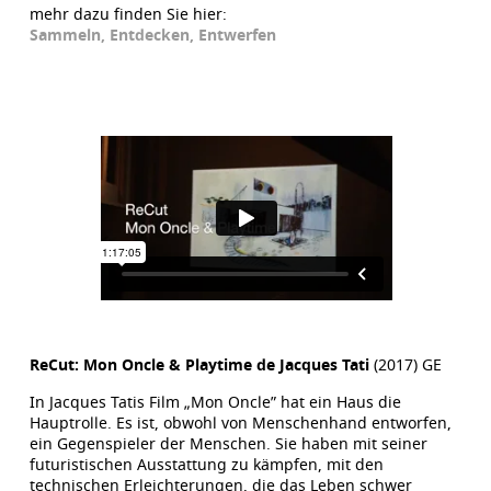
mehr dazu finden Sie hier:
Sammeln, Entdecken, Entwerfen
ReCut: Mon Oncle & Playtime de Jacques Tati
(2017) GE
In Jacques Tatis Film „Mon Oncle” hat ein Haus die
Hauptrolle. Es ist, obwohl von Menschenhand entworfen,
ein Gegenspieler der Menschen. Sie haben mit seiner
futuristischen Ausstattung zu kämpfen, mit den
technischen Erleichterungen, die das Leben schwer