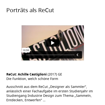
Porträts als ReCut
ReCut: Achille Castiglioni
(2017) GE
Die Funktion, welch schöne Form
Ausschnitt aus dem ReCut „Designer als Sammler”,
anlässlich einer Fachaufgabe im ersten Studienjahr im
Studiengang Industrie Design zum Thema „Sammeln,
Entdecken, Entwerfen” …