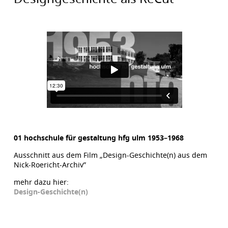
01 hochschule für gestaltung hfg ulm 1953–1968
Ausschnitt aus dem Film „Design-Geschichte(n) aus dem
Nick-Roericht-Archiv”
mehr dazu hier:
Design-Geschichte(n)