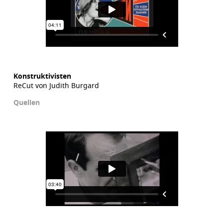
Konstruktivisten
ReCut von Judith Burgard
Quellen