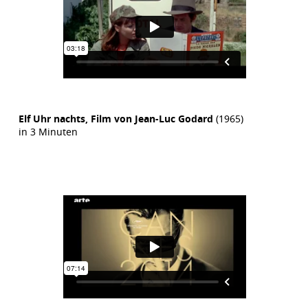
Elf Uhr nachts, Film von Jean-Luc Godard
(1965)
in 3 Minuten