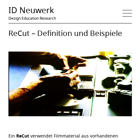
Medien
ID Neuwerk
Design Education Research
ReCut – Definition und Beispiele
Ein
ReCut
verwendet Filmmaterial aus vorhandenen