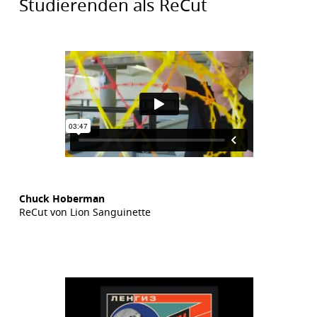
Studierenden als ReCut
Chuck Hoberman
ReCut von Lion Sanguinette