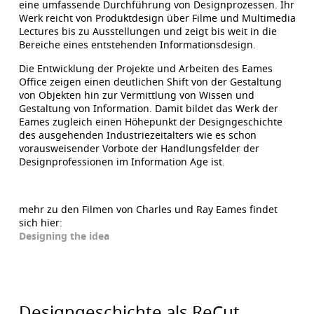
eine umfassende Durchführung von Designprozessen. Ihr
Werk reicht von Produktdesign über Filme und Multimedia
Lectures bis zu Ausstellungen und zeigt bis weit in die
Bereiche eines entstehenden Informationsdesign.
Die Entwicklung der Projekte und Arbeiten des Eames
Office zeigen einen deutlichen Shift von der Gestaltung
von Objekten hin zur Vermittlung von Wissen und
Gestaltung von Information. Damit bildet das Werk der
Eames zugleich einen Höhepunkt der Designgeschichte
des ausgehenden Industriezeitalters wie es schon
vorausweisender Vorbote der Handlungsfelder der
Designprofessionen im Information Age ist.
mehr zu den Filmen von Charles und Ray Eames findet
sich hier:
Designing the idea
Designgeschichte als ReCut