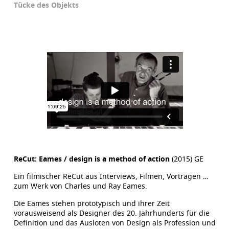
Tücke des Objekts
ReCut: Eames / design is a method of action
(2015) GE
Ein filmischer ReCut aus Interviews, Filmen, Vorträgen …
zum Werk von Charles und Ray Eames.
Die Eames stehen prototypisch und ihrer Zeit
vorausweisend als Designer des 20. Jahrhunderts für die
Definition und das Ausloten von Design als Profession und