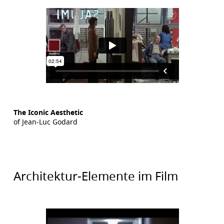
The Iconic Aesthetic
of Jean-Luc Godard
Architektur-Elemente im Film