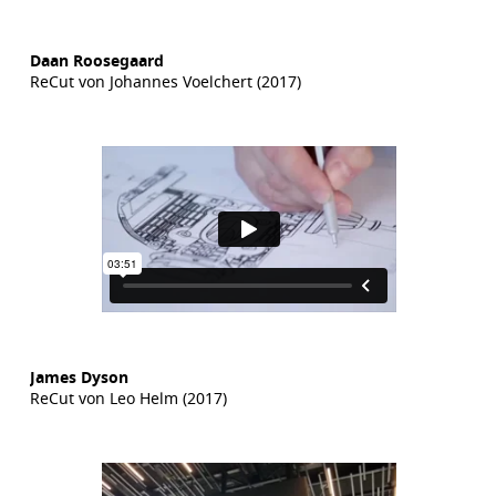
Daan Roosegaard
ReCut von Johannes Voelchert (2017)
James Dyson
ReCut von Leo Helm (2017)