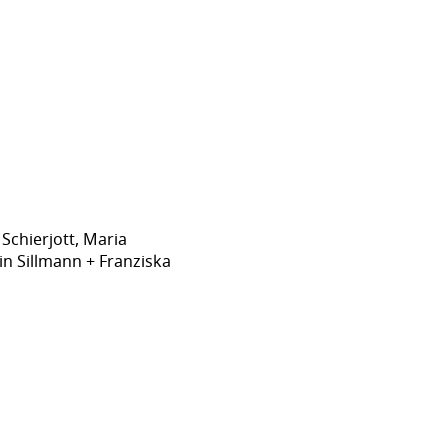
Schierjott, Maria
in Sillmann + Franziska