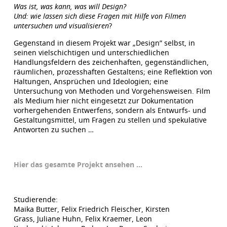
Was ist, was kann, was will Design?
Und: wie lassen sich diese Fragen mit Hilfe von Filmen
untersuchen und visualisieren
?
Gegenstand in diesem Projekt war „Design” selbst, in
seinen vielschichtigen und unterschiedlichen
Handlungsfeldern des zeichenhaften, gegenständlichen,
räumlichen, prozesshaften Gestaltens; eine Reflektion von
Haltungen, Ansprüchen und Ideologien; eine
Untersuchung von Methoden und Vorgehensweisen. Film
als Medium hier nicht eingesetzt zur Dokumentation
vorhergehenden Entwerfens, sondern als Entwurfs- und
Gestaltungsmittel, um Fragen zu stellen und spekulative
Antworten zu suchen …
Hier das gesamte Projekt ansehen …
Studierende:
Maika Butter, Felix Friedrich Fleischer, Kirsten
Grass, Juliane Huhn, Felix Kraemer, Leon