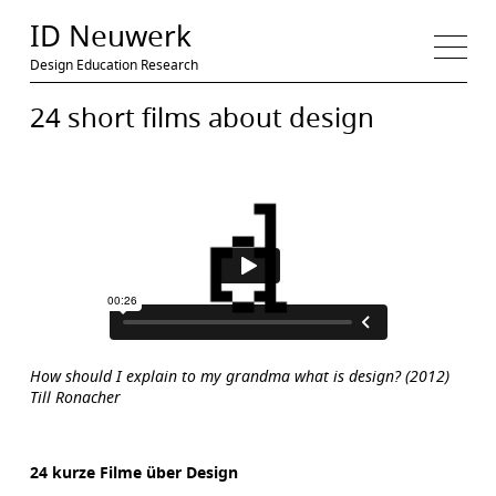
Medien
ID Neuwerk
Design Education Research
24 short films about design
How should I explain to my grandma what is design? (2012)
Till Ronacher
24 kurze Filme über Design