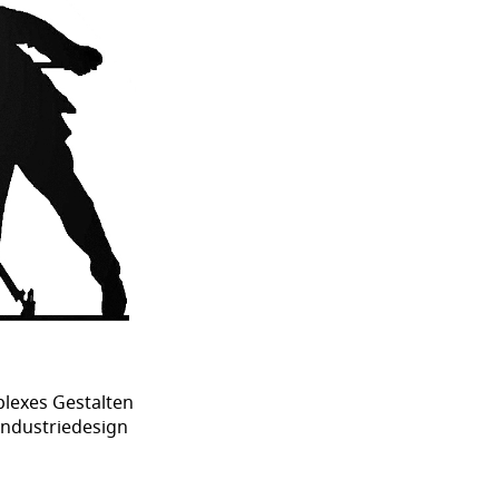
lexes Gestalten
Industriedesign