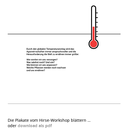
Die Plakate vom Hirse-Workshop blättern …
oder
download als pdf