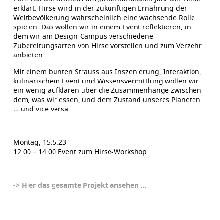
erklärt. Hirse wird in der zukünftigen Ernährung der
Weltbevölkerung wahrscheinlich eine wachsende Rolle
spielen. Das wollen wir in einem Event reflektieren, in
dem wir am Design-Campus verschiedene
Zubereitungsarten von Hirse vorstellen und zum Verzehr
anbieten.
Mit einem bunten Strauss aus Inszenierung, Interaktion,
kulinarischem Event und Wissensvermittlung wollen wir
ein wenig aufklären über die Zusammenhänge zwischen
dem, was wir essen, und dem Zustand unseres Planeten
… und vice versa
Montag, 15.5.23
12.00 – 14.00 Event zum Hirse-Workshop
-> Hier das gesamte Projekt ansehen …