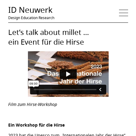
Medien
ID Neuwerk
Design Education Research
Let’s talk about millet …
ein Event für die Hirse
Film zum Hirse-Workshop
Ein Workshop für die Hirse
2023 hat die Unesco zum „Internationalen Jahr der Hirse”