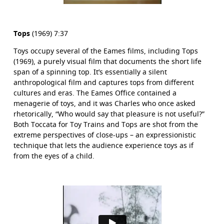
Tops
(1969) 7:37
Toys occupy several of the Eames films, including Tops
(1969), a purely visual film that documents the short life
span of a spinning top. It’s essentially a silent
anthropological film and captures tops from different
cultures and eras. The Eames Office contained a
menagerie of toys, and it was Charles who once asked
rhetorically, “Who would say that pleasure is not useful?”
Both Toccata for Toy Trains and Tops are shot from the
extreme perspectives of close-ups – an expressionistic
technique that lets the audience experience toys as if
from the eyes of a child.