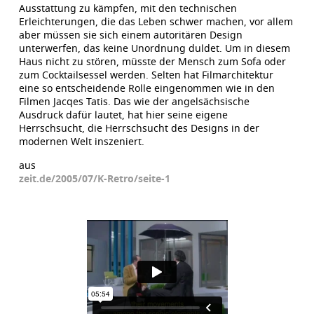
Ausstattung zu kämpfen, mit den technischen
Erleichterungen, die das Leben schwer machen, vor allem
aber müssen sie sich einem autoritären Design
unterwerfen, das keine Unordnung duldet. Um in diesem
Haus nicht zu stören, müsste der Mensch zum Sofa oder
zum Cocktailsessel werden. Selten hat Filmarchitektur
eine so entscheidende Rolle eingenommen wie in den
Filmen Jacqes Tatis. Das wie der angelsächsische
Ausdruck dafür lautet, hat hier seine eigene
Herrschsucht, die Herrschsucht des Designs in der
modernen Welt inszeniert.
aus
zeit.de/2005/07/K-Retro/seite-1