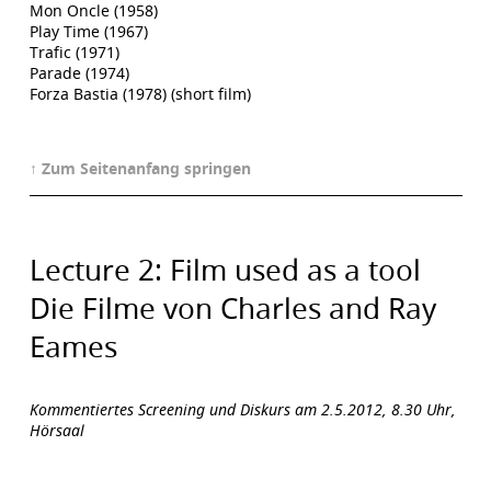
Mon Oncle (1958)
Play Time (1967)
Trafic (1971)
Parade (1974)
Forza Bastia (1978) (short film)
↑ Zum Seitenanfang springen
Lecture 2: Film used as a tool
Die Filme von Charles and Ray
Eames
Kommentiertes Screening und Diskurs am 2.5.2012, 8.30 Uhr,
Hörsaal