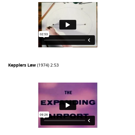
Kepplers Law
(1974) 2:53