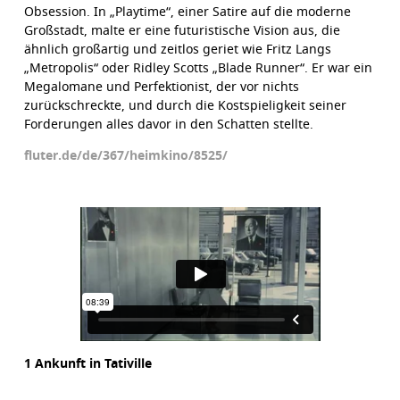
Obsession. In „Playtime“, einer Satire auf die moderne
Großstadt, malte er eine futuristische Vision aus, die
ähnlich großartig und zeitlos geriet wie Fritz Langs
„Metropolis“ oder Ridley Scotts „Blade Runner“. Er war ein
Megalomane und Perfektionist, der vor nichts
zurückschreckte, und durch die Kostspieligkeit seiner
Forderungen alles davor in den Schatten stellte.
fluter.de/de/367/heimkino/8525/
1 Ankunft in Tativille