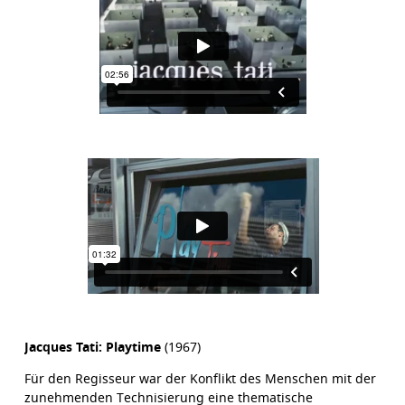
Jacques Tati: Playtime
(1967)
Für den Regisseur war der Konflikt des Menschen mit der
zunehmenden Technisierung eine thematische