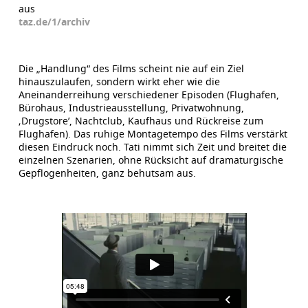
aus
taz.de/1/archiv
Die „Handlung“ des Films scheint nie auf ein Ziel
hinauszulaufen, sondern wirkt eher wie die
Aneinanderreihung verschiedener Episoden (Flughafen,
Bürohaus, Industrieausstellung, Privatwohnung,
‚Drugstore’, Nachtclub, Kaufhaus und Rückreise zum
Flughafen). Das ruhige Montagetempo des Films verstärkt
diesen Eindruck noch. Tati nimmt sich Zeit und breitet die
einzelnen Szenarien, ohne Rücksicht auf dramaturgische
Gepflogenheiten, ganz behutsam aus.