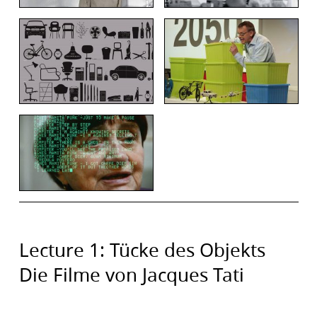
Lecture 1: Tücke des Objekts
Die Filme von Jacques Tati