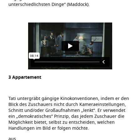
unterschiedlichsten Dinge“ (Maddock).
3 Appartement
Tati untergräbt gängige Kinokonventionen, indem er den
Blick des Zuschauers nicht durch Kameraeinstellungen,
Schnitt und/oder Großaufnahmen „lenkt“. Er verwendet
ein „demokratisches“ Prinzip, das jedem Zuschauer die
Möglichkeit bietet, selbst zu entscheiden, welchen
Handlungen im Bild er folgen möchte.
aus