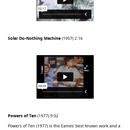
Solar Do-Nothing Machine
(1957) 2:16
Powers of Ten
(1977) 9:02
Powers of Ten (1977) is the Eames’ best known work and a