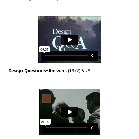
Design Questions+Answers
(1972) 5:28