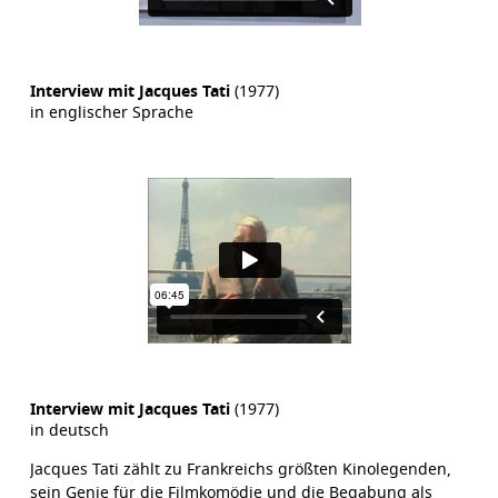
Interview mit Jacques Tati
(1977)
in englischer Sprache
Interview mit Jacques Tati
(1977)
in deutsch
Jacques Tati zählt zu Frankreichs größten Kinolegenden,
sein Genie für die Filmkomödie und die Begabung als