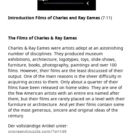
Introduction Films of Charles and Ray Eames
(7:11)
The Films of Charles & Ray Eames
Charles & Ray Eames were artists adept at an astonishing
number of disciplines. They produced museum
exhibitions, architecture, logotypes, toys, slide-shows,
furniture, books, photography, paintings and over 100
films. However, their films are the least discussed of their
output. One of the main reasons is the sheer difficulty in
acquiring access to them. Only about a quarter of their
films have been released on home video. They are one of
the few American artists with an entire era named after
them, but their films are rarely placed on a level with their
furniture or architecture. And yet their films contain some
of the most generous, sincere and original ideas of the
century.
Der vollständige Artikel unter:
snoreandguzzle.com/?p=149