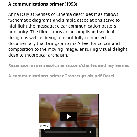
A communications primer
(1953)
Anna Daly at Senses of Cinema describes it as follows:
“Schematic diagrams and simple associations serve to
highlight the message: clear communication betters
humanity. The film is thus an accomplished work of
design as well as being a beautifully composed
documentary that brings an artist’s feel for colour and
composition to the moving image, ensuring visual delight
despite theoretical archaism.”
Rezension in sensesofcinema.com/charles and ray eames
A communications primer Transcript als pdf-Datei