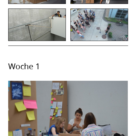
Woche 1