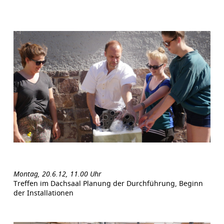
Montag, 20.6.12, 11.00 Uhr
Treffen im Dachsaal Planung der Durchführung, Beginn
der Installationen