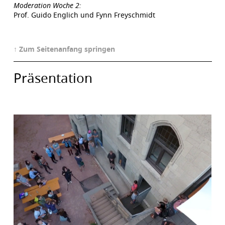
Moderation Woche 2:
Prof. Guido Englich und Fynn Freyschmidt
↑ Zum Seitenanfang springen
Präsentation