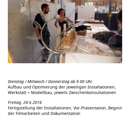
Dienstag / Mittwoch / Donnerstag ab 9.00 Uhr
Aufbau und Optimierung der jeweiligen Installationen,
Werkstatt + Modellbau, jeweils Zwischenkonsultationen
Freitag, 24.6.2016
Fertigstellung der Installationen, Vor-Präsentation, Beginn
der Filmarbeiten und Dokumentation