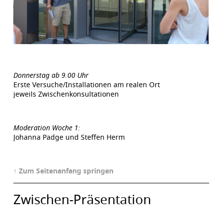
Donnerstag ab 9.00 Uhr
Erste Versuche/Installationen am realen Ort
jeweils Zwischenkonsultationen
Moderation Woche 1:
Johanna Padge und Steffen Herm
↑ Zum Seitenanfang springen
Zwischen-Präsentation