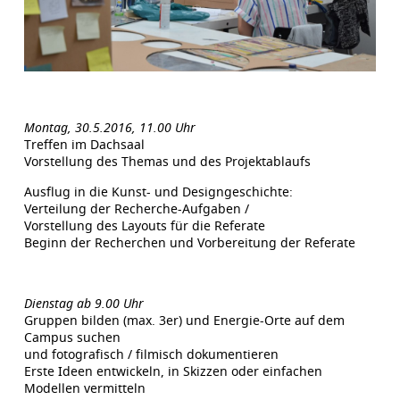
Montag, 30.5.2016, 11.00 Uhr
Treffen im Dachsaal
Vorstellung des Themas und des Projektablaufs
Ausflug in die Kunst- und Designgeschichte:
Verteilung der Recherche-Aufgaben /
Vorstellung des Layouts für die Referate
Beginn der Recherchen und Vorbereitung der Referate
Dienstag ab 9.00 Uhr
Gruppen bilden (max. 3er) und Energie-Orte auf dem
Campus suchen
und fotografisch / filmisch dokumentieren
Erste Ideen entwickeln, in Skizzen oder einfachen
Modellen vermitteln