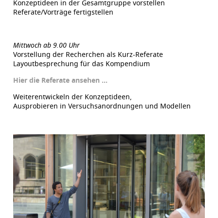
Konzeptideen in der Gesamtgruppe vorstellen
Referate/Vorträge fertigstellen
Mittwoch ab 9.00 Uhr
Vorstellung der Recherchen als Kurz-Referate
Layoutbesprechung für das Kompendium
Hier die Referate ansehen …
Weiterentwickeln der Konzeptideen,
Ausprobieren in Versuchsanordnungen und Modellen