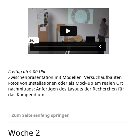
Freitag ab 9.00 Uhr
Zwischenpräsentation mit Modellen, Versuchaufbauten,
Fotos von Installationen oder als Mock-up am realen Ort
nachmittags: Anfertigen des Layouts der Recherchen für
das Kompendium
↑ Zum Seitenanfang springen
Woche 2