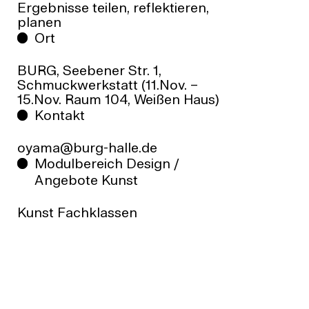
Ergebnisse teilen, reflektieren,
planen
Ort
BURG, Seebener Str. 1,
Schmuckwerkstatt (11.Nov. –
15.Nov. Raum 104, Weißen Haus)
Kontakt
oyama@burg-halle.de
Modulbereich Design /
Angebote Kunst
Kunst Fachklassen