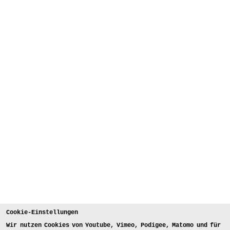
Cookie-Einstellungen
Wir nutzen Cookies von Youtube, Vimeo, Podigee, Matomo und für