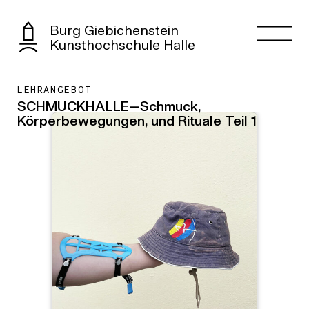
Burg Giebichenstein
Kunsthochschule Halle
LEHRANGEBOT
SCHMUCKHALLE—Schmuck,
Körperbewegungen, und Rituale Teil 1