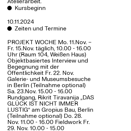
Atelierarbeit.
Kursbeginn
10.11.2024
Zeiten und Termine
PROJEKT WOCHE Mo. 11.Nov. –
Fr. 15.Nov. täglich, 10.00 - 16.00
Uhr (Raum 104, Weißen Haus)
Objektbasiertes Interview und
Begegnung mit der
Öffentlichkeit Fr. 22. Nov.
Galerie- und Museumsbesuche
in Berlin (Teilnahme optional)
Sa. 23.Nov. 15.00 - 16.00
Rundgang, Rikrit Tiravanija „DAS
GLÜCK IST NICHT IMMER
LUSTIG“ am Gropius Bau, Berlin
(Teilnahme optional) Do. 28.
Nov. 11.00 - 16.00 Fieldwork Fr.
29. Nov. 10.00 - 15.00