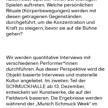
Spielen auftreten. Welche persönlichen
Rituale (Körperbewegungen) werden mit
diesen getragenen Gegenständen
durchgeführt, um die Konzentration und
Kraft zu steigern, bevor sie auf die Bühne
gehen?
Wir werden quantitative Interviews mit
verschiedenen Performer*innen
durchführen. Aus dieser Perspektive wird die
Objekt-basierte Interviews und materielle
Kultur angeleitet. Im zweiten Teil der
SCHMUCKHALLE ab 13. Dezember,
entwickeln wir Kunstwerke, die auf der
Fieldwork basieren. Die Ergebnisse werden
während der „Munich Schmuck Week“ im