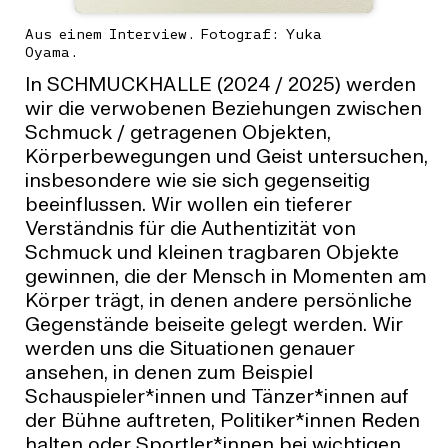
Aus einem Interview. Fotograf: Yuka
Oyama.
In SCHMUCKHALLE (2024 / 2025) werden
wir die verwobenen Beziehungen zwischen
Schmuck / getragenen Objekten,
Körperbewegungen und Geist untersuchen,
insbesondere wie sie sich gegenseitig
beeinflussen. Wir wollen ein tieferer
Verständnis für die Authentizität von
Schmuck und kleinen tragbaren Objekte
gewinnen, die der Mensch in Momenten am
Körper trägt, in denen andere persönliche
Gegenstände beiseite gelegt werden. Wir
werden uns die Situationen genauer
ansehen, in denen zum Beispiel
Schauspieler*innen und Tänzer*innen auf
der Bühne auftreten, Politiker*innen Reden
halten oder Sportler*innen bei wichtigen