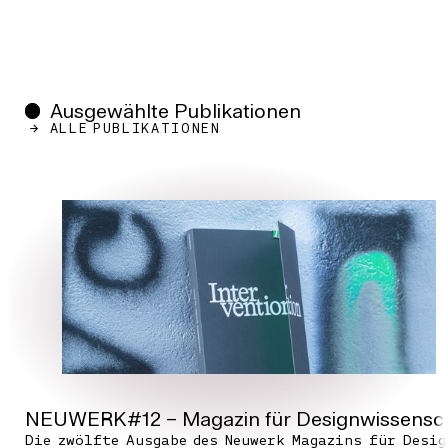
Ausgewählte Publikationen
ALLE PUBLIKATIONEN
NEUWERK#12 – Magazin für Designwissenschaf
Die zwölfte Ausgabe des Neuwerk Magazins für Desi