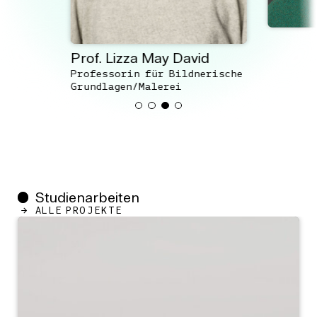
Prof. Lizza May David
Professorin für Bildnerische
Grundlagen/Malerei
Studienarbeiten
ALLE PROJEKTE