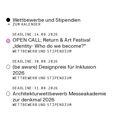
Wettbewerbe und Stipendien
ZUM KALENDER
14.08.2026
OPEN CALL: Return & Art Festival
„Identity- Who do we become?"
WETTBEWERB UND STIPENDIUM
30.08.2026
(be aware) Designpreis für Inklusion
2026
WETTBEWERB UND STIPENDIUM
31.08.2026
Architekturwettbewerb Messeakademie
zur denkmal 2026
WETTBEWERB UND STIPENDIUM