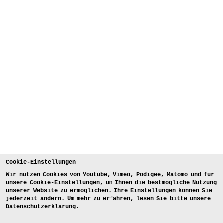
Cookie-Einstellungen
Wir nutzen Cookies von Youtube, Vimeo, Podigee, Matomo und für
unsere Cookie-Einstellungen, um Ihnen die bestmögliche Nutzung
unserer Website zu ermöglichen. Ihre Einstellungen können Sie
jederzeit ändern. Um mehr zu erfahren, lesen Sie bitte unsere
Datenschutzerklärung
.