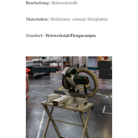
Bearbeitung:
Holzwerkstoffe
Materialien:
Holzleisten, schmale Holzplatten
Standort:
Holzwerkstatt/Designcampus