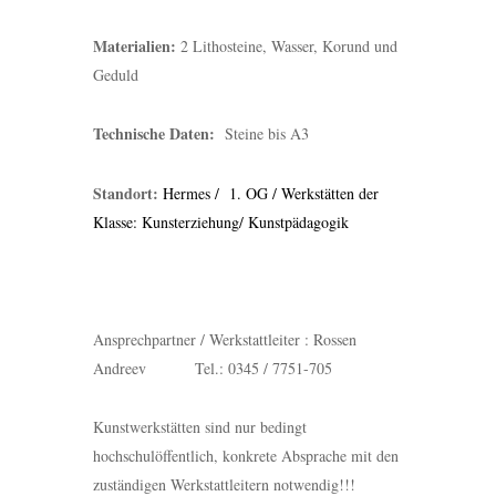
Materialien:
2 Lithosteine, Wasser, Korund und
Geduld
Technische Daten:
Steine bis A3
Standort:
Hermes / 1. OG / Werkstätten der
Klasse: Kunsterziehung/ Kunstpädagogik
Ansprechpartner / Werkstattleiter : Rossen
Andreev Tel.: 0345 / 7751-705
Kunstwerkstätten sind nur bedingt
hochschulöffentlich, konkrete Absprache mit den
zuständigen Werkstattleitern notwendig!!!