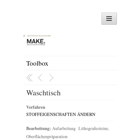
Toolbox
Waschtisch
Verfahren
STOFFEIGENSCHAFTEN ÄNDERN
Bearbeitung:
Aufarbeitung Lithografiesteine,
Oberflächenpräparation