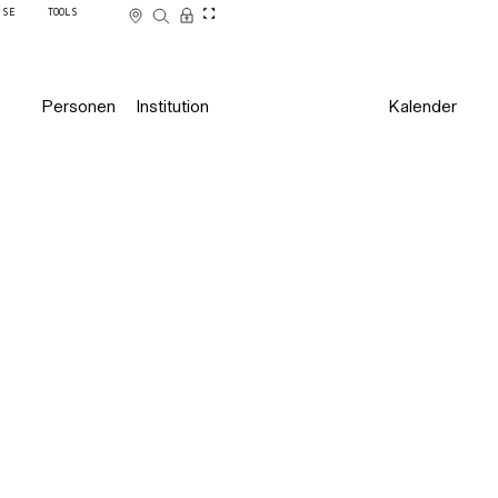
SSE
TOOLS
Personen
Institution
Kalender