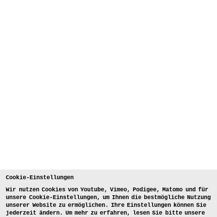
Cookie-Einstellungen
Wir nutzen Cookies von Youtube, Vimeo, Podigee, Matomo und für
unsere Cookie-Einstellungen, um Ihnen die bestmögliche Nutzung
unserer Website zu ermöglichen. Ihre Einstellungen können Sie
jederzeit ändern. Um mehr zu erfahren, lesen Sie bitte unsere