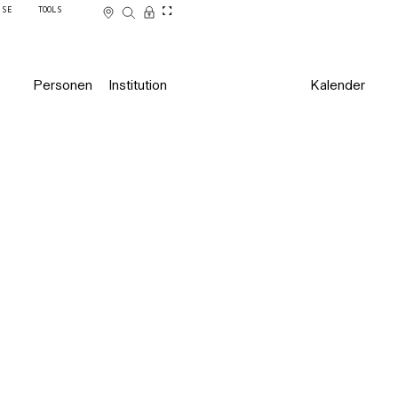
SSE
TOOLS
Personen
Institution
Kalender