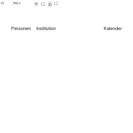
SSE
TOOLS
Personen
Institution
Kalender