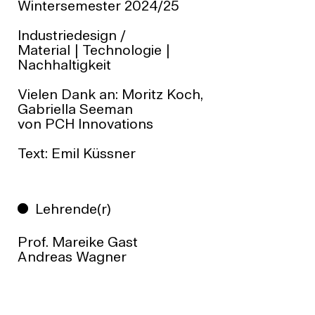
Wintersemester 2024/25
Industriedesign
/
Material | Technologie |
Nachhaltigkeit
Vielen Dank an: Moritz Koch,
Gabriella Seeman
von
PCH Innovations
Text: Emil Küssner
Lehrende(r)
Prof. Mareike Gast
Andreas Wagner