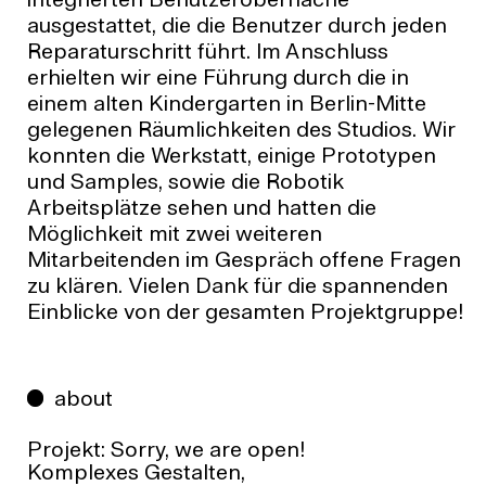
integrierten Benutzeroberfläche
ausgestattet, die die Benutzer durch jeden
Reparaturschritt führt. Im Anschluss
erhielten wir eine Führung durch die in
einem alten Kindergarten in Berlin-Mitte
gelegenen Räumlichkeiten des Studios. Wir
konnten die Werkstatt, einige Prototypen
und Samples, sowie die Robotik
Arbeitsplätze sehen und hatten die
Möglichkeit mit zwei weiteren
Mitarbeitenden im Gespräch offene Fragen
zu klären. Vielen Dank für die spannenden
Einblicke von der gesamten Projektgruppe!
about
Projekt:
Sorry, we are open!
Komplexes Gestalten,