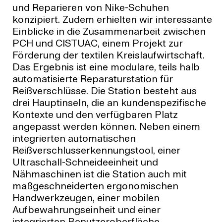
und Reparieren von Nike-Schuhen
konzipiert. Zudem erhielten wir interessante
Einblicke in die Zusammenarbeit zwischen
PCH und CISTUAC, einem Projekt zur
Förderung der textilen Kreislaufwirtschaft.
Das Ergebnis ist eine modulare, teils halb
automatisierte Reparaturstation für
Reißverschlüsse. Die Station besteht aus
drei Hauptinseln, die an kundenspezifische
Kontexte und den verfügbaren Platz
angepasst werden können. Neben einem
integrierten automatischen
Reißverschlusserkennungstool, einer
Ultraschall-Schneideeinheit und
Nähmaschinen ist die Station auch mit
maßgeschneiderten ergonomischen
Handwerkzeugen, einer mobilen
Aufbewahrungseinheit und einer