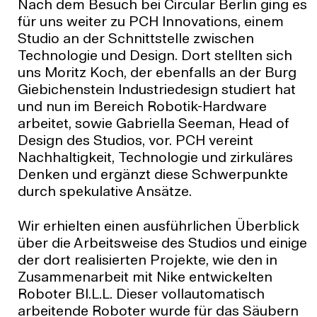
Nach dem Besuch bei Circular Berlin ging es
für uns weiter zu PCH Innovations, einem
Studio an der Schnittstelle zwischen
Technologie und Design. Dort stellten sich
uns Moritz Koch, der ebenfalls an der Burg
Giebichenstein Industriedesign studiert hat
und nun im Bereich Robotik-Hardware
arbeitet, sowie Gabriella Seeman, Head of
Design des Studios, vor. PCH vereint
Nachhaltigkeit, Technologie und zirkuläres
Denken und ergänzt diese Schwerpunkte
durch spekulative Ansätze.
Wir erhielten einen ausführlichen Überblick
über die Arbeitsweise des Studios und einige
der dort realisierten Projekte, wie den in
Zusammenarbeit mit Nike entwickelten
Roboter BI.L.L. Dieser vollautomatisch
arbeitende Roboter wurde für das Säubern