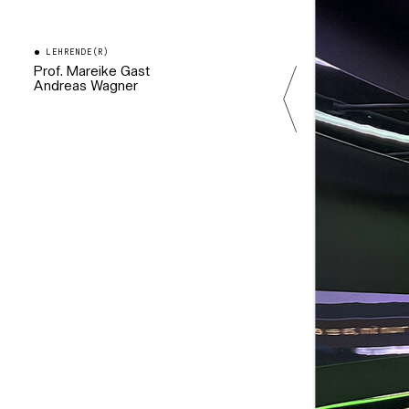
LEHRENDE(R)
Prof. Mareike Gast
Andreas Wagner