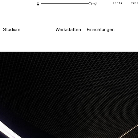
MEDIA
PRE
Studium
Werkstätten
Einrichtungen