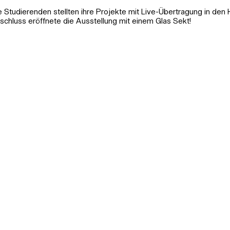
e Studierenden stellten ihre Projekte mit Live-Übertragung in den H
schluss eröffnete die Ausstellung mit einem Glas Sekt!