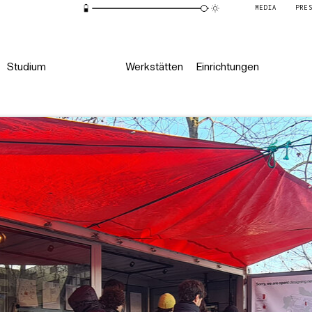
MEDIA
PRE
Studium
Werkstätten
Einrichtungen