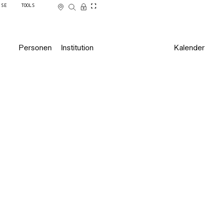
SSE
TOOLS
Personen
Institution
Kalender